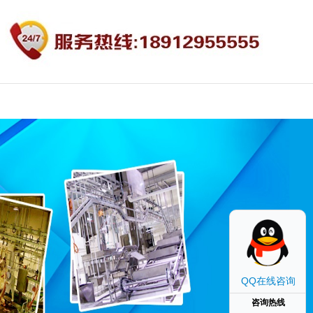
QQ在线咨询
咨询热线