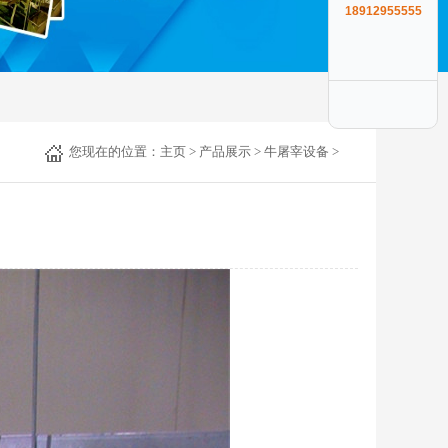
18912955555
您现在的位置：
主页
>
产品展示
>
牛屠宰设备
>