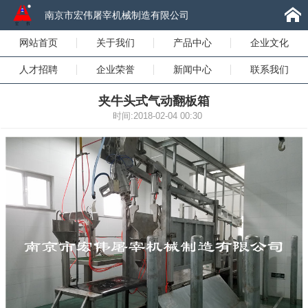
南京市宏伟屠宰机械制造有限公司
网站首页
关于我们
产品中心
企业文化
人才招聘
企业荣誉
新闻中心
联系我们
夹牛头式气动翻板箱
时间:2018-02-04 00:30